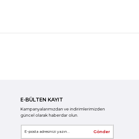
E-BÜLTEN KAYIT
Kampanyalarımızdan ve indirimlerimizden
güncel olarak haberdar olun.
Gönder