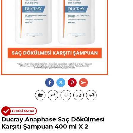
Ducray Anaphase Saç Dökülmesi
Karşıtı Şampuan 400 ml X 2