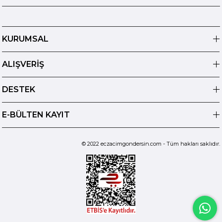
KURUMSAL
ALIŞVERİŞ
DESTEK
E-BÜLTEN KAYIT
© 2022 eczacimgondersin.com - Tüm hakları saklıdır.